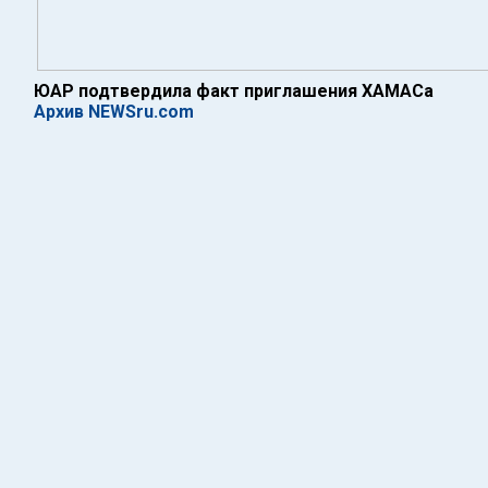
ЮАР подтвердила факт приглашения ХАМАСа
Архив NEWSru.com