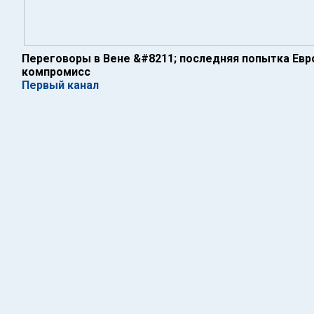
Переговоры в Вене &#8211; последняя попытка Евр
компромисс
Первый канал