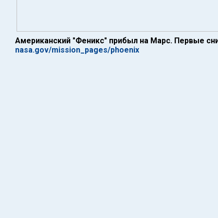
Американский "Феникс" прибыл на Марс. Первые сн
nasa.gov/mission_pages/phoenix