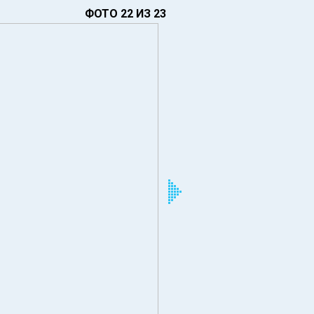
ФОТО 22 ИЗ 23