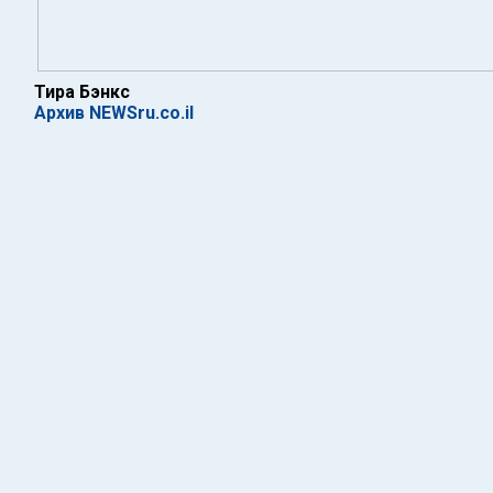
Тира Бэнкс
Архив NEWSru.co.il