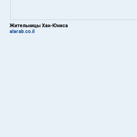
Жительницы Хан-Юниса
alarab.co.il