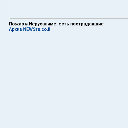
Пожар в Иерусалиме: есть пострадавшие
Архив NEWSru.co.il