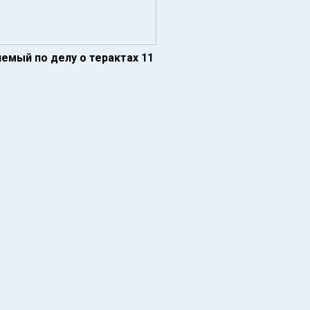
емый по делу о терактах 11