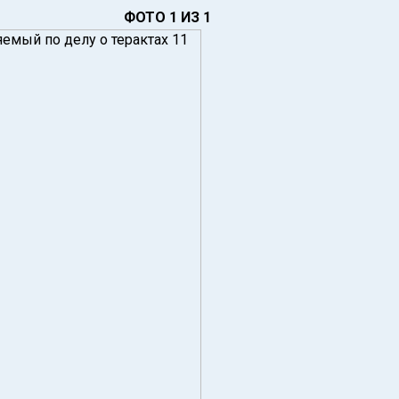
ФОТО 1 ИЗ 1