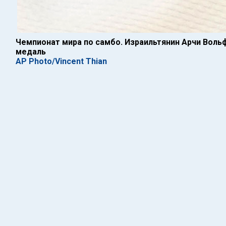
Чемпионат мира по самбо. Израильтянин Арчи Воль
медаль
AP Photo/Vincent Thian