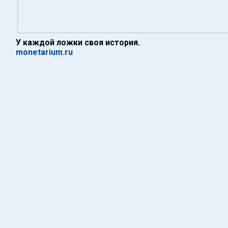
У каждой ложки своя история.
monetarium.ru