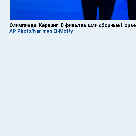
Олимпиада. Керлинг. В финал вышли сборные Норве
AP Photo/Nariman El-Mofty