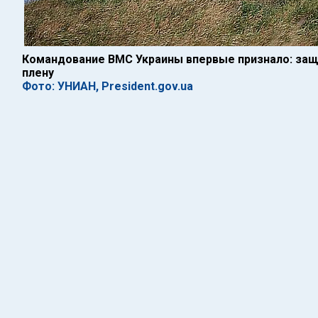
Командование ВМС Украины впервые признало: защ
плену
Фото: УНИАН, President.gov.ua