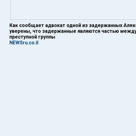
Как сообщает адвокат одной из задержанных Алек
уверены, что задержанные являются частью межд
преступной группы
NEWSru.co.il