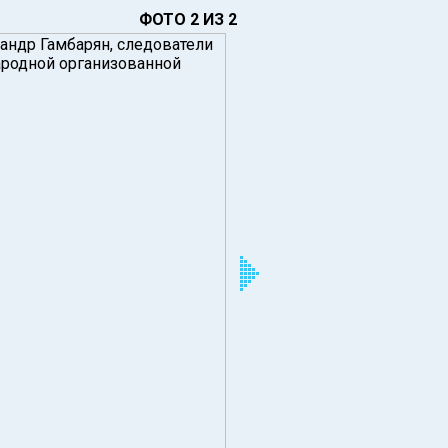
ФОТО 2 ИЗ 2