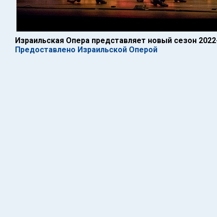
Израильская Опера представляет новый сезон 2022
Предоставлено Израильской Оперой