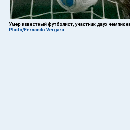
Умер известный футболист, участник двух чемпион
Photo/Fernando Vergara