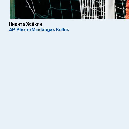
Никита Хайкин
AP Photo/Mindaugas Kulbis