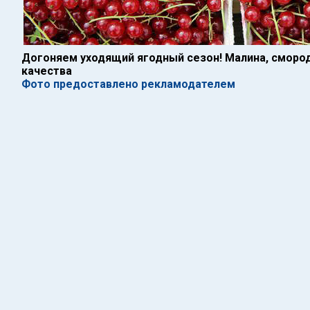
Догоняем уходящий ягодный сезон! Малина, смород
качества
Фото предоставлено рекламодателем