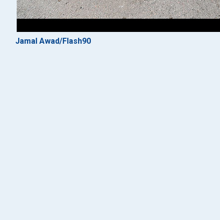
Jamal Awad/Flash90