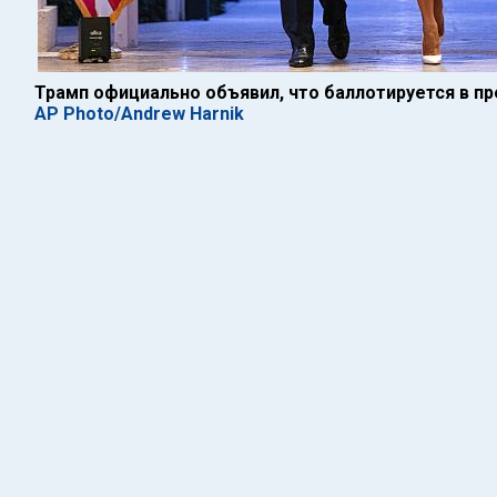
Трамп официально объявил, что баллотируется в пр
AP Photo/Andrew Harnik