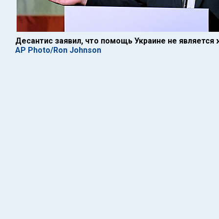
Десантис заявил, что помощь Украине не являетс
AP Photo/Ron Johnson