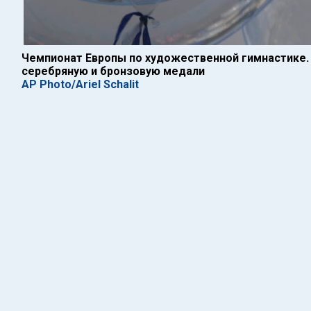
Чемпионат Европы по художественной гимнастике.
серебряную и бронзовую медали
AP Photo/Ariel Schalit