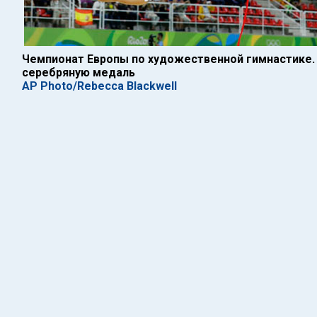
Чемпионат Европы по художественной гимнастике.
серебряную медаль
AP Photo/Rebecca Blackwell