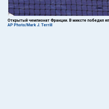
Открытый чемпионат Франции. В миксте победил я
AP Photo/Mark J. Terrill