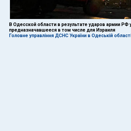
В Одесской области в результате ударов армии РФ 
предназначавшееся в том числе для Израиля
Головне управління ДСНС України в Одеській област