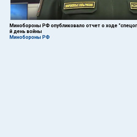
Минобороны РФ опубликовало отчет о ходе "спецопе
й день войны
Минобороны РФ