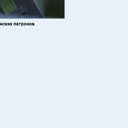
анских патронов