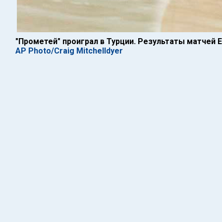
"Прометей" проиграл в Турции. Результаты матчей 
AP Photo/Craig Mitchelldyer