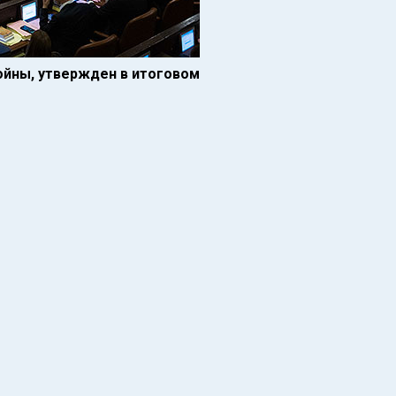
ойны, утвержден в итоговом