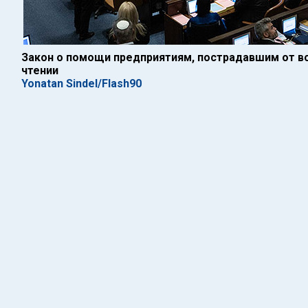
Закон о помощи предприятиям, пострадавшим от в
чтении
Yonatan Sindel/Flash90