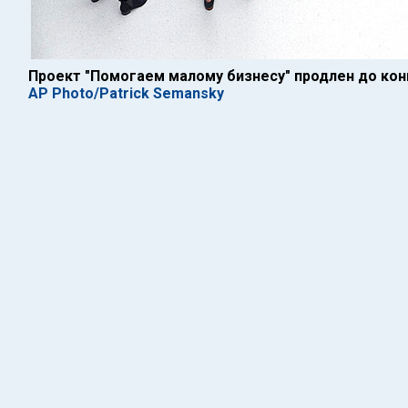
Проект "Помогаем малому бизнесу" продлен до кон
AP Photo/Patrick Semansky