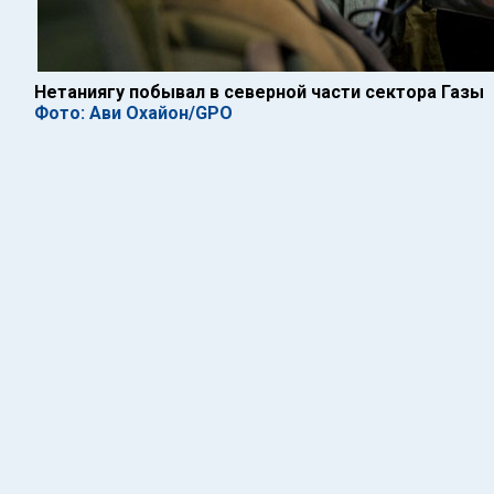
Нетаниягу побывал в северной части сектора Газы
Фото: Ави Охайон/GPO