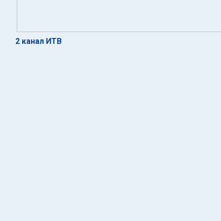
2 канал ИТВ