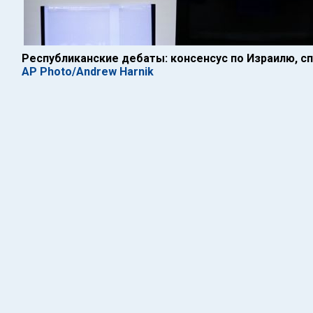
Республиканские дебаты: консенсус по Израилю, с
AP Photo/Andrew Harnik