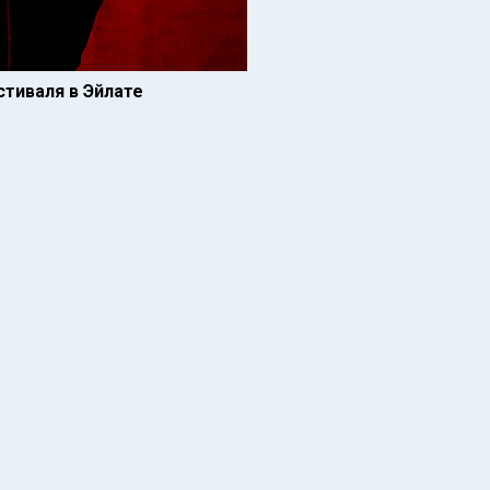
тиваля в Эйлате