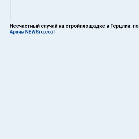
Несчастный случай на стройплощадке в Герцлии: по
Архив NEWSru.co.il