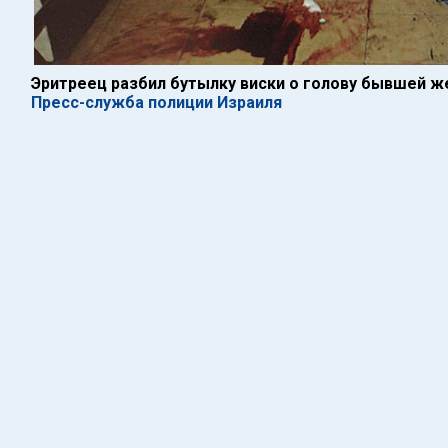
Эритреец разбил бутылку виски о голову бывшей ж
Пресс-служба полиции Израиля