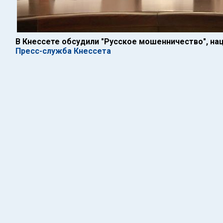
В Кнессете обсудили "Русское мошенничество", на
Пресс-служба Кнессета