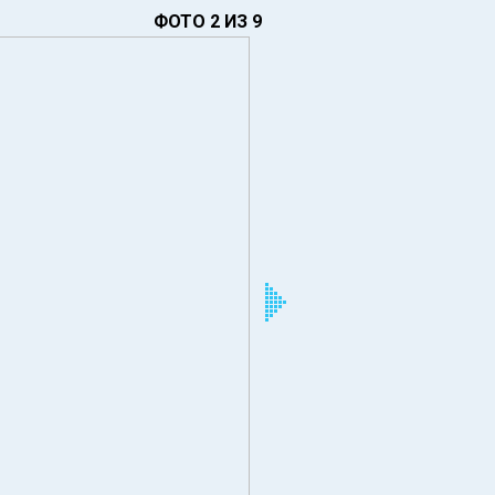
ФОТО 2 ИЗ 9