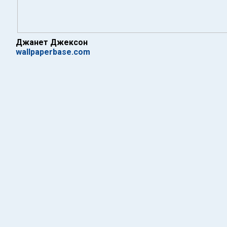
Джанет Джексон
wallpaperbase.com