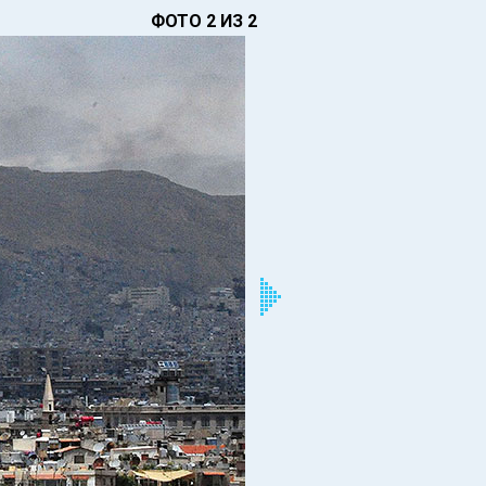
ФОТО 2 ИЗ 2