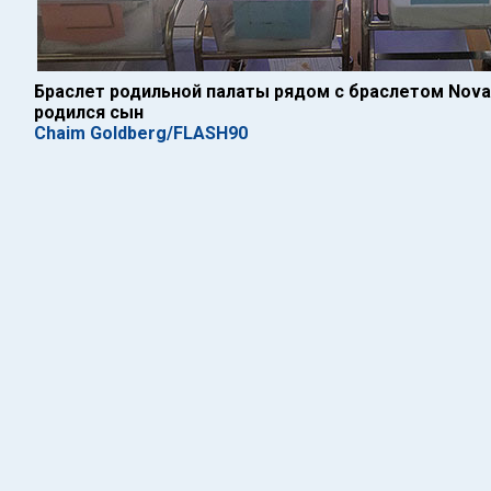
Браслет родильной палаты рядом с браслетом Nov
родился сын
Chaim Goldberg/FLASH90