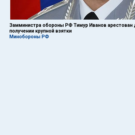
Замминистра обороны РФ Тимур Иванов арестован д
получении крупной взятки
Минобороны РФ