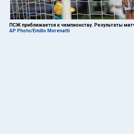
ПСЖ приближается к чемпионству. Результаты мат
AP Photo/Emilio Morenatti