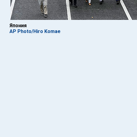
Япония
AP Photo/Hiro Komae