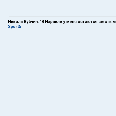
Никола Вуйчич: "В Израиле у меня остаются шесть 
Sport5