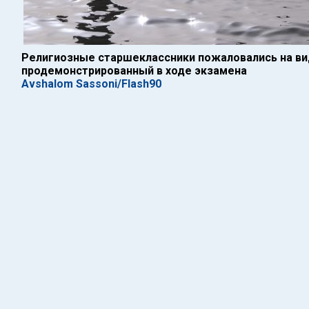
Религиозные старшеклассники пожаловались на ви
продемонстрированный в ходе экзамена
Avshalom Sassoni/Flash90