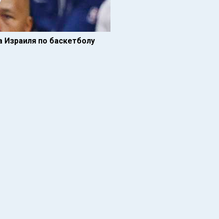
 Израиля по баскетболу