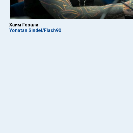
Хаим Гозали
Yonatan Sindel/Flash90