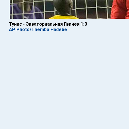
Тунис - Экваториальная Гвинея 1:0
AP Photo/Themba Hadebe