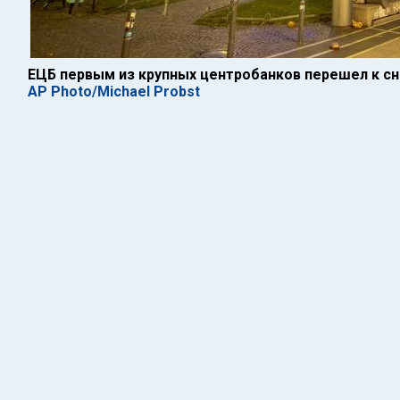
ЕЦБ первым из крупных центробанков перешел к с
AP Photo/Michael Probst