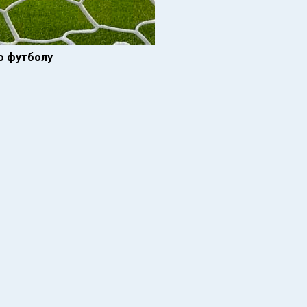
о футболу