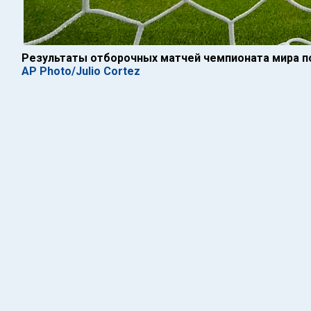
Результаты отборочных матчей чемпионата мира п
AP Photo/Julio Cortez