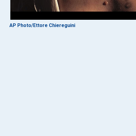
AP Photo/Ettore Chiereguini