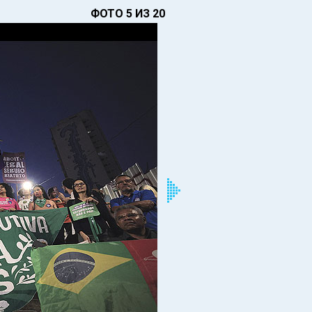
ФОТО 5 ИЗ 20